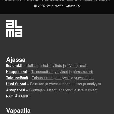
© 2026 Alma Media Finland Oy