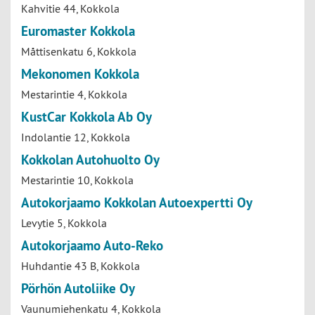
Kahvitie 44, Kokkola
Euromaster Kokkola
Måttisenkatu 6, Kokkola
Mekonomen Kokkola
Mestarintie 4, Kokkola
KustCar Kokkola Ab Oy
Indolantie 12, Kokkola
Kokkolan Autohuolto Oy
Mestarintie 10, Kokkola
Autokorjaamo Kokkolan Autoexpertti Oy
Levytie 5, Kokkola
Autokorjaamo Auto-Reko
Huhdantie 43 B, Kokkola
Pörhön Autoliike Oy
Vaunumiehenkatu 4, Kokkola