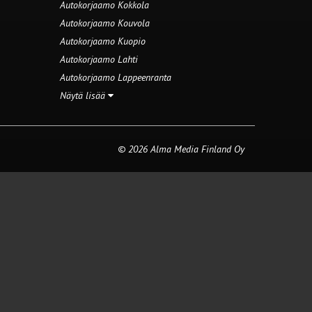
Autokorjaamo Kokkola
Autokorjaamo Kouvola
Autokorjaamo Kuopio
Autokorjaamo Lahti
Autokorjaamo Lappeenranta
Näytä lisää
© 2026 Alma Media Finland Oy