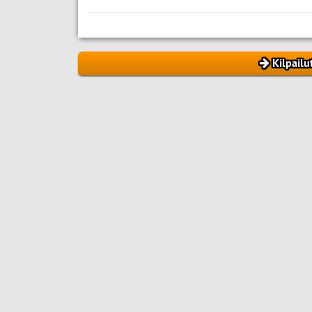
Kilpailu