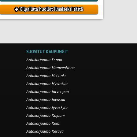
Kilpailuta huollot ilmaiseksi tästä
SUOSITUT KAUPUNGIT
Autokorjaamo Espoo
Autokorjaamo Hämeenlinna
Autokorjaamo Helsinki
Autokorjaamo Hyvinkää
Autokorjaamo Järvenpää
Autokorjaamo Joensuu
Autokorjaamo Jyväskylä
Autokorjaamo Kajaani
Autokorjaamo Kemi
Autokorjaamo Kerava