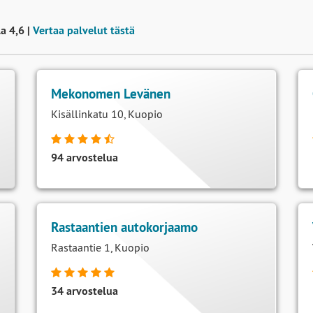
a 4,6 |
Vertaa palvelut tästä
Mekonomen Levänen
Kisällinkatu 10, Kuopio
94 arvostelua
Rastaantien autokorjaamo
Rastaantie 1, Kuopio