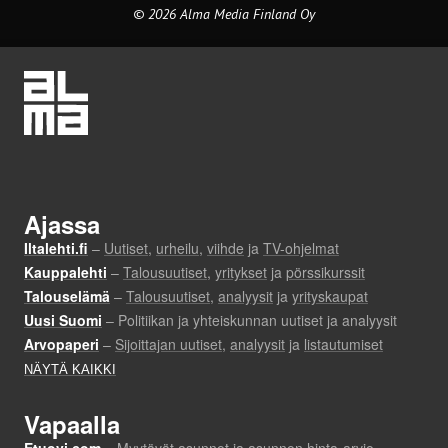
© 2026 Alma Media Finland Oy