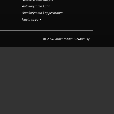
Autokorjaamo Lahti
Autokorjaamo Lappeenranta
Näytä lisää
© 2026 Alma Media Finland Oy