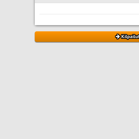
Kilpailu