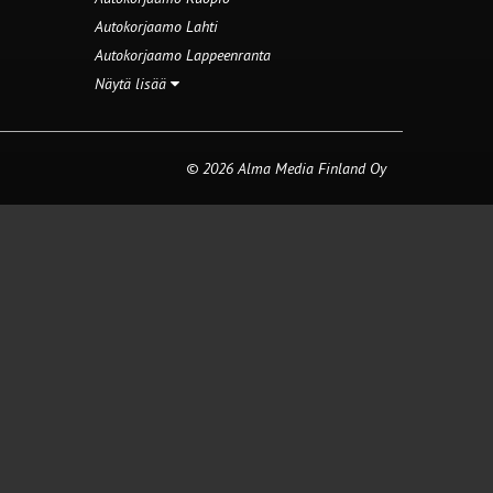
Autokorjaamo Lahti
Autokorjaamo Lappeenranta
Näytä lisää
© 2026 Alma Media Finland Oy