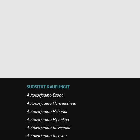
SUOSITUT KAUPUNGIT
Autokorjaamo Espoo
Autokorjaamo Hämeenlinna
Autokorjaamo Helsinki
Autokorjaamo Hyvinkää
Autokorjaamo Järvenpää
Autokorjaamo Joensuu