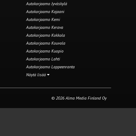
Autokorjaamo Jyväskylä
Autokorjaamo Kajaani
Autokorjaamo Kemi
Autokorjaamo Kerava
Autokorjaamo Kokkola
Autokorjaamo Kouvola
Autokorjaamo Kuopio
Autokorjaamo Lahti
Autokorjaamo Lappeenranta
Näytä lisää
© 2026 Alma Media Finland Oy