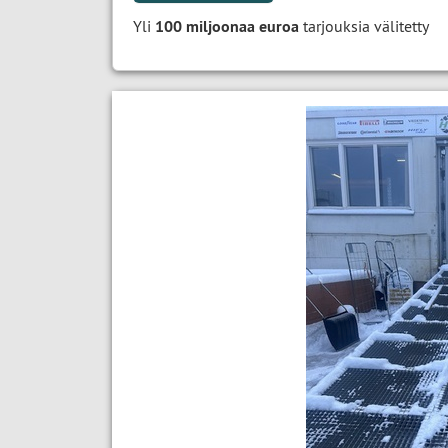
Yli
100 miljoonaa euroa
tarjouksia välitetty