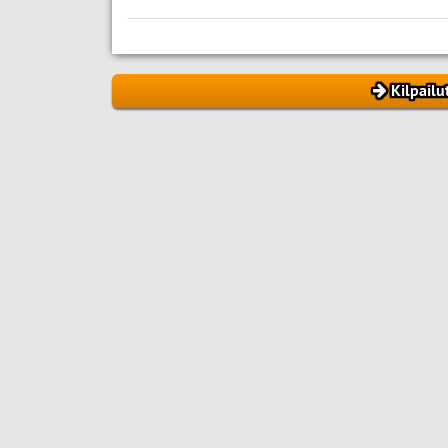
Kilpailu