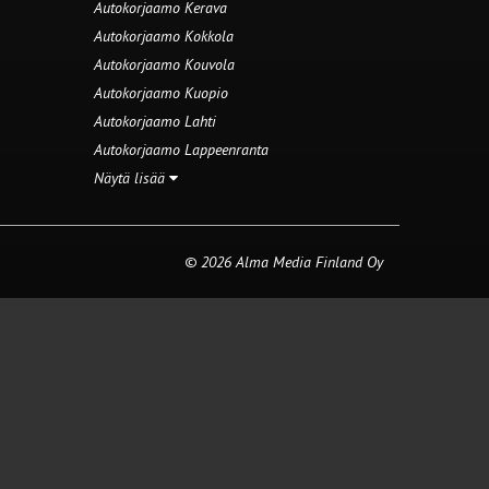
Autokorjaamo Kerava
Autokorjaamo Kokkola
Autokorjaamo Kouvola
Autokorjaamo Kuopio
Autokorjaamo Lahti
Autokorjaamo Lappeenranta
Näytä lisää
© 2026 Alma Media Finland Oy