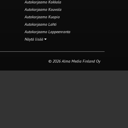
Autokorjaamo Kokkola
Autokorjaamo Kouvola
Autokorjaamo Kuopio
Autokorjaamo Lahti
Autokorjaamo Lappeenranta
Näytä lisää
© 2026 Alma Media Finland Oy