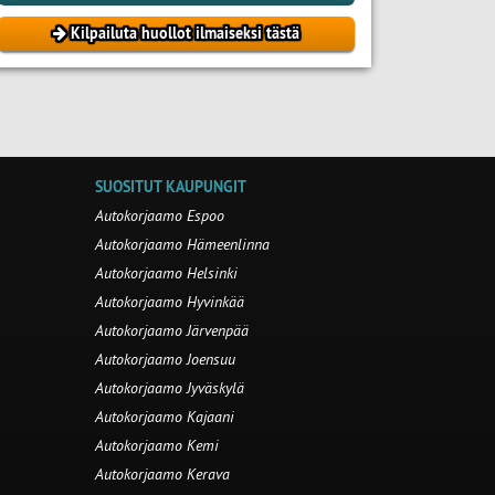
Kilpailuta huollot ilmaiseksi tästä
SUOSITUT KAUPUNGIT
Autokorjaamo Espoo
Autokorjaamo Hämeenlinna
Autokorjaamo Helsinki
Autokorjaamo Hyvinkää
Autokorjaamo Järvenpää
Autokorjaamo Joensuu
Autokorjaamo Jyväskylä
Autokorjaamo Kajaani
Autokorjaamo Kemi
Autokorjaamo Kerava