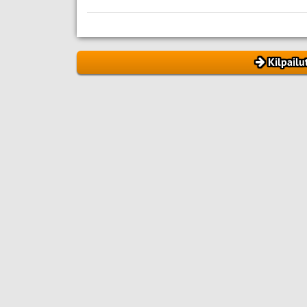
Kilpailu