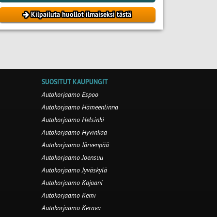
Kilpailuta huollot ilmaiseksi tästä
SUOSITUT KAUPUNGIT
Autokorjaamo Espoo
Autokorjaamo Hämeenlinna
Autokorjaamo Helsinki
Autokorjaamo Hyvinkää
Autokorjaamo Järvenpää
Autokorjaamo Joensuu
Autokorjaamo Jyväskylä
Autokorjaamo Kajaani
Autokorjaamo Kemi
Autokorjaamo Kerava