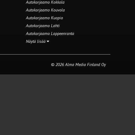
Autokorjaamo Kokkola
Autokorjaamo Kouvola
Autokorjaamo Kuopio
Autokorjaamo Lahti
Autokorjaamo Lappeenranta
Näytä lisää
© 2026 Alma Media Finland Oy