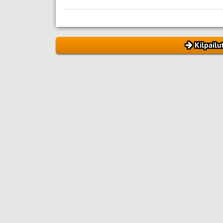
Kilpailu