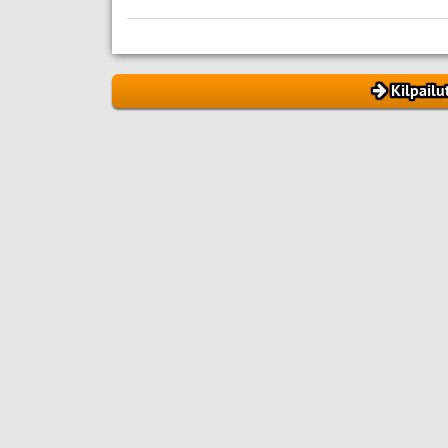
Kilpailu