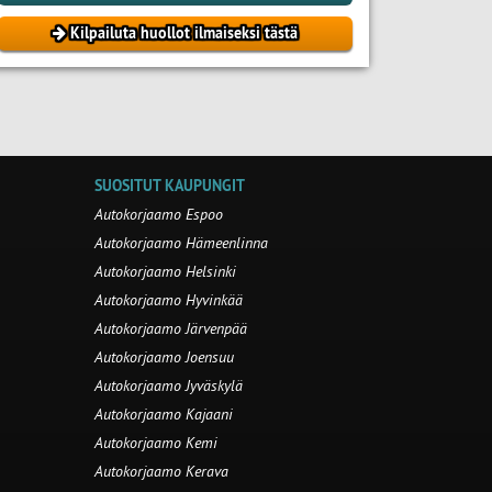
Kilpailuta huollot ilmaiseksi tästä
SUOSITUT KAUPUNGIT
Autokorjaamo Espoo
Autokorjaamo Hämeenlinna
Autokorjaamo Helsinki
Autokorjaamo Hyvinkää
Autokorjaamo Järvenpää
Autokorjaamo Joensuu
Autokorjaamo Jyväskylä
Autokorjaamo Kajaani
Autokorjaamo Kemi
Autokorjaamo Kerava