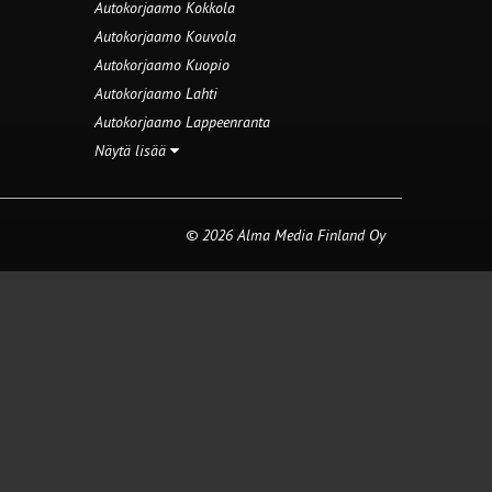
Autokorjaamo Kokkola
Autokorjaamo Kouvola
Autokorjaamo Kuopio
Autokorjaamo Lahti
Autokorjaamo Lappeenranta
Näytä lisää
© 2026 Alma Media Finland Oy