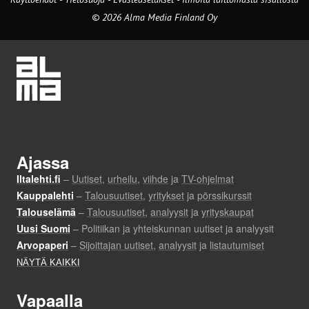
© 2026 Alma Media Finland Oy