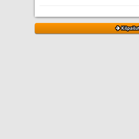
Kilpailu