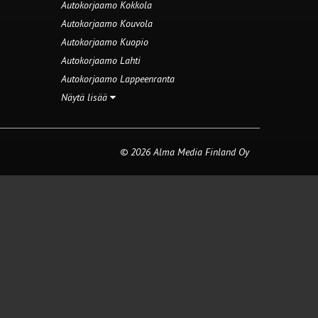
Autokorjaamo Kokkola
Autokorjaamo Kouvola
Autokorjaamo Kuopio
Autokorjaamo Lahti
Autokorjaamo Lappeenranta
Näytä lisää
© 2026 Alma Media Finland Oy