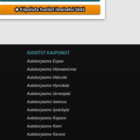
Kilpailuta huollot ilmaiseksi tästä
SUOSITUT KAUPUNGIT
Autokorjaamo Espoo
Autokorjaamo Hämeenlinna
Autokorjaamo Helsinki
Autokorjaamo Hyvinkää
Autokorjaamo Järvenpää
Autokorjaamo Joensuu
Autokorjaamo Jyväskylä
Autokorjaamo Kajaani
Autokorjaamo Kemi
Autokorjaamo Kerava