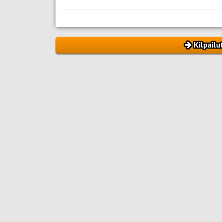
Kilpailu