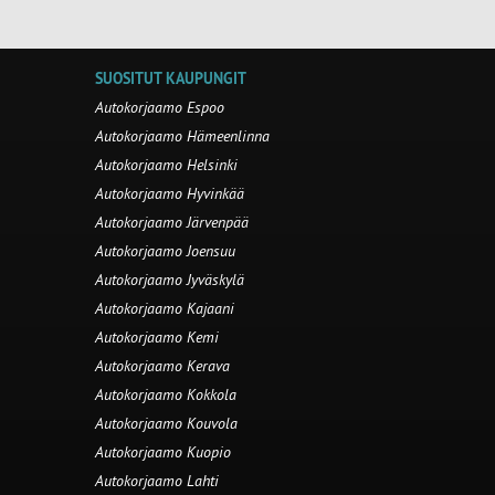
SUOSITUT KAUPUNGIT
Autokorjaamo Espoo
Autokorjaamo Hämeenlinna
Autokorjaamo Helsinki
Autokorjaamo Hyvinkää
Autokorjaamo Järvenpää
Autokorjaamo Joensuu
Autokorjaamo Jyväskylä
Autokorjaamo Kajaani
Autokorjaamo Kemi
Autokorjaamo Kerava
Autokorjaamo Kokkola
Autokorjaamo Kouvola
Autokorjaamo Kuopio
Autokorjaamo Lahti