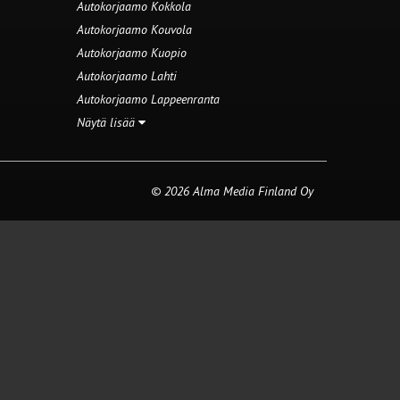
Autokorjaamo Kokkola
Autokorjaamo Kouvola
Autokorjaamo Kuopio
Autokorjaamo Lahti
Autokorjaamo Lappeenranta
Näytä lisää
© 2026 Alma Media Finland Oy