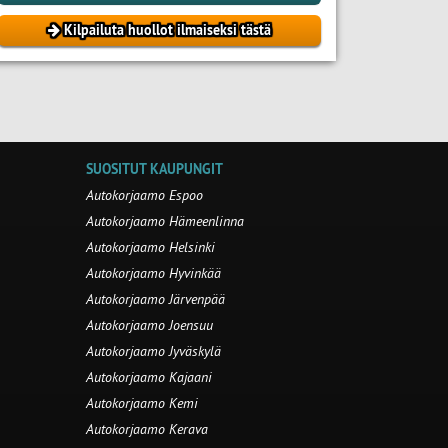
Kilpailuta huollot ilmaiseksi tästä
SUOSITUT KAUPUNGIT
Autokorjaamo Espoo
Autokorjaamo Hämeenlinna
Autokorjaamo Helsinki
Autokorjaamo Hyvinkää
Autokorjaamo Järvenpää
Autokorjaamo Joensuu
Autokorjaamo Jyväskylä
Autokorjaamo Kajaani
Autokorjaamo Kemi
Autokorjaamo Kerava