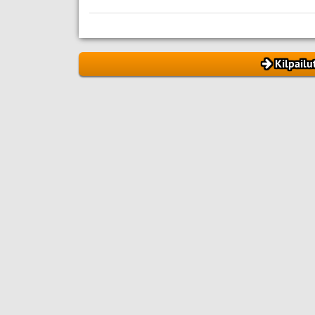
Kilpailu