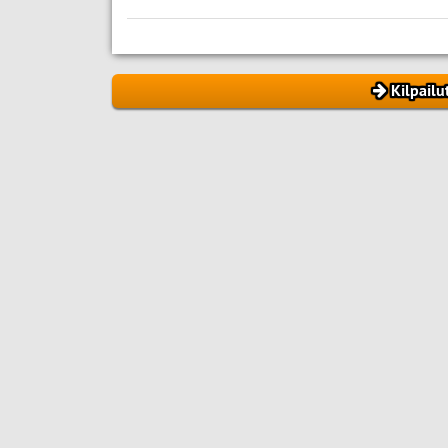
Kilpailu