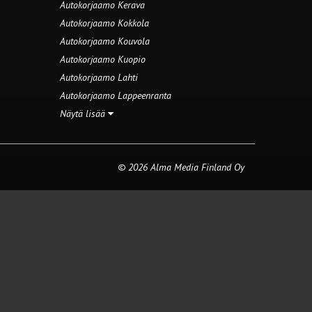
Autokorjaamo Kerava
Autokorjaamo Kokkola
Autokorjaamo Kouvola
Autokorjaamo Kuopio
Autokorjaamo Lahti
Autokorjaamo Lappeenranta
Näytä lisää
© 2026 Alma Media Finland Oy