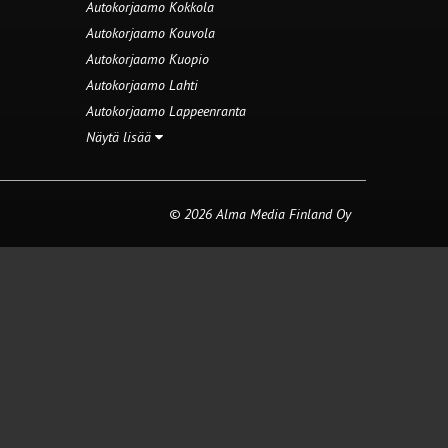
Autokorjaamo Kokkola
Autokorjaamo Kouvola
Autokorjaamo Kuopio
Autokorjaamo Lahti
Autokorjaamo Lappeenranta
Näytä lisää
© 2026 Alma Media Finland Oy