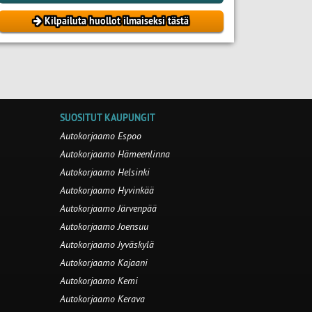
Kilpailuta huollot ilmaiseksi tästä
SUOSITUT KAUPUNGIT
Autokorjaamo Espoo
Autokorjaamo Hämeenlinna
Autokorjaamo Helsinki
Autokorjaamo Hyvinkää
Autokorjaamo Järvenpää
Autokorjaamo Joensuu
Autokorjaamo Jyväskylä
Autokorjaamo Kajaani
Autokorjaamo Kemi
Autokorjaamo Kerava