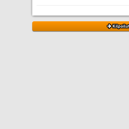
Kilpailu