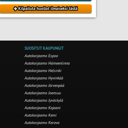
Kilpailuta huollot ilmaiseksi tästä
SUOSITUT KAUPUNGIT
Autokorjaamo Espoo
Autokorjaamo Hämeenlinna
Autokorjaamo Helsinki
Autokorjaamo Hyvinkää
Autokorjaamo Järvenpää
Autokorjaamo Joensuu
Autokorjaamo Jyväskylä
Autokorjaamo Kajaani
Autokorjaamo Kemi
Autokorjaamo Kerava