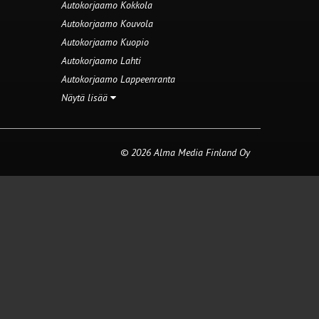
Autokorjaamo Kokkola
Autokorjaamo Kouvola
Autokorjaamo Kuopio
Autokorjaamo Lahti
Autokorjaamo Lappeenranta
Näytä lisää
© 2026 Alma Media Finland Oy