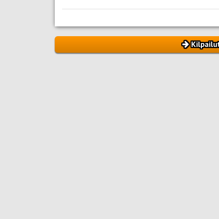
Kilpailu