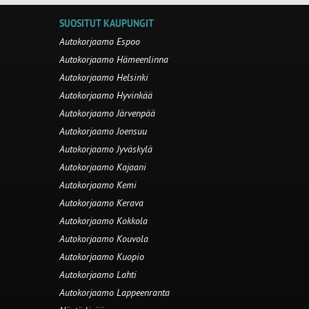
SUOSITUT KAUPUNGIT
Autokorjaamo Espoo
Autokorjaamo Hämeenlinna
Autokorjaamo Helsinki
Autokorjaamo Hyvinkää
Autokorjaamo Järvenpää
Autokorjaamo Joensuu
Autokorjaamo Jyväskylä
Autokorjaamo Kajaani
Autokorjaamo Kemi
Autokorjaamo Kerava
Autokorjaamo Kokkola
Autokorjaamo Kouvola
Autokorjaamo Kuopio
Autokorjaamo Lahti
Autokorjaamo Lappeenranta