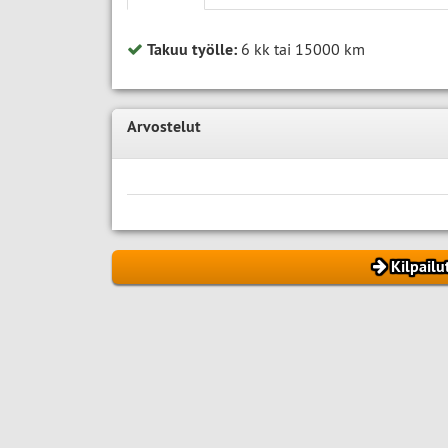
Takuu työlle:
6 kk tai 15000 km
Arvostelut
Kilpailu