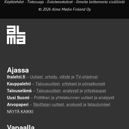
Käyttöehdot
-
Tietosuoja
-
Evästeasetukset
-
Ilmoita laittomasta sisällöstä
© 2026 Alma Media Finland Oy