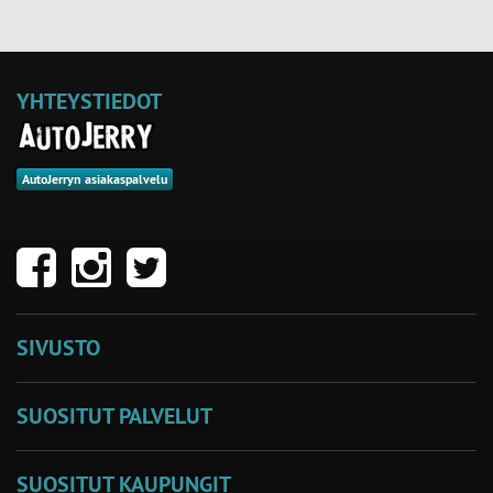
YHTEYSTIEDOT
AutoJerryn asiakaspalvelu
SIVUSTO
SUOSITUT PALVELUT
SUOSITUT KAUPUNGIT