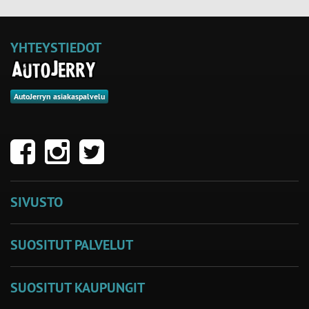
YHTEYSTIEDOT
AutoJerryn asiakaspalvelu
SIVUSTO
SUOSITUT PALVELUT
SUOSITUT KAUPUNGIT