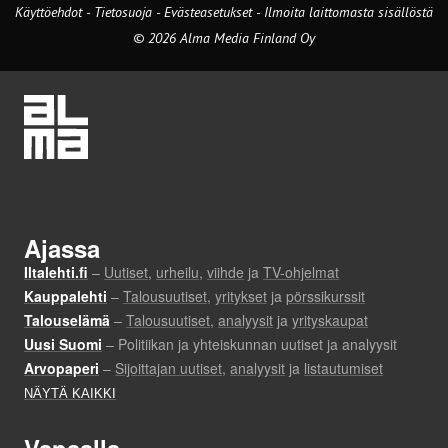
Käyttöehdot
-
Tietosuoja
-
Evästeasetukset
-
Ilmoita laittomasta sisällöstä
© 2026 Alma Media Finland Oy