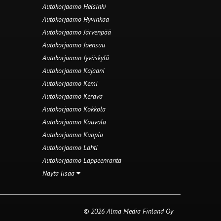
Autokorjaamo Helsinki
Autokorjaamo Hyvinkää
Autokorjaamo Järvenpää
Autokorjaamo Joensuu
Autokorjaamo Jyväskylä
Autokorjaamo Kajaani
Autokorjaamo Kemi
Autokorjaamo Kerava
Autokorjaamo Kokkola
Autokorjaamo Kouvola
Autokorjaamo Kuopio
Autokorjaamo Lahti
Autokorjaamo Lappeenranta
Näytä lisää
© 2026 Alma Media Finland Oy