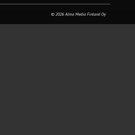
© 2026 Alma Media Finland Oy