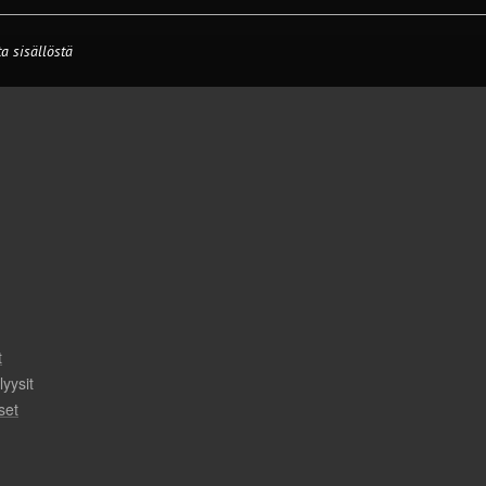
a sisällöstä