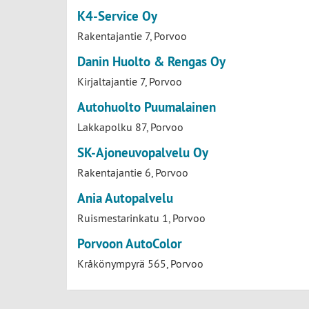
K4-Service Oy
Rakentajantie 7, Porvoo
Danin Huolto & Rengas Oy
Kirjaltajantie 7, Porvoo
Autohuolto Puumalainen
Lakkapolku 87, Porvoo
SK-Ajoneuvopalvelu Oy
Rakentajantie 6, Porvoo
Ania Autopalvelu
Ruismestarinkatu 1, Porvoo
Porvoon AutoColor
Kråkönympyrä 565, Porvoo