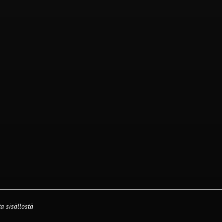
a sisällöstä