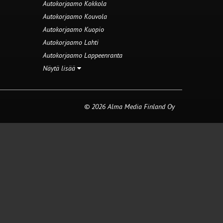
Autokorjaamo Kokkola
Autokorjaamo Kouvola
Autokorjaamo Kuopio
Autokorjaamo Lahti
Autokorjaamo Lappeenranta
Näytä lisää
© 2026 Alma Media Finland Oy