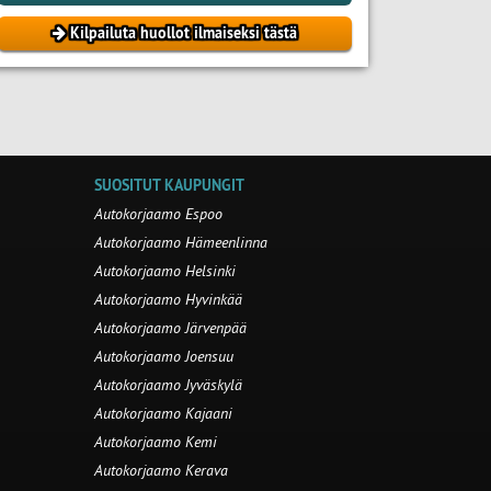
Kilpailuta huollot ilmaiseksi tästä
SUOSITUT KAUPUNGIT
Autokorjaamo Espoo
Autokorjaamo Hämeenlinna
Autokorjaamo Helsinki
Autokorjaamo Hyvinkää
Autokorjaamo Järvenpää
Autokorjaamo Joensuu
Autokorjaamo Jyväskylä
Autokorjaamo Kajaani
Autokorjaamo Kemi
Autokorjaamo Kerava