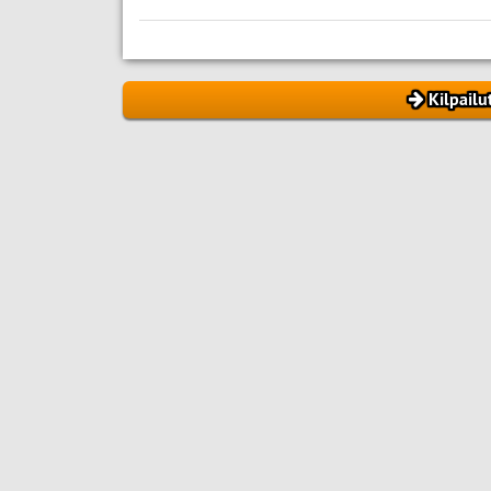
Kilpailu