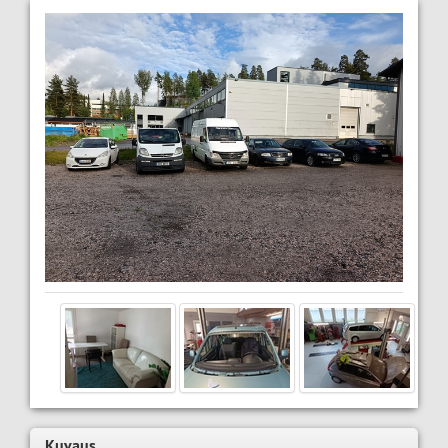
Kuvaus