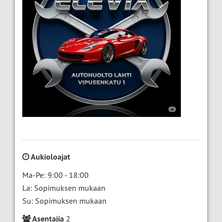
Aukioloajat
Ma-Pe: 9:00 - 18:00
La: Sopimuksen mukaan
Su: Sopimuksen mukaan
Asentajia
2