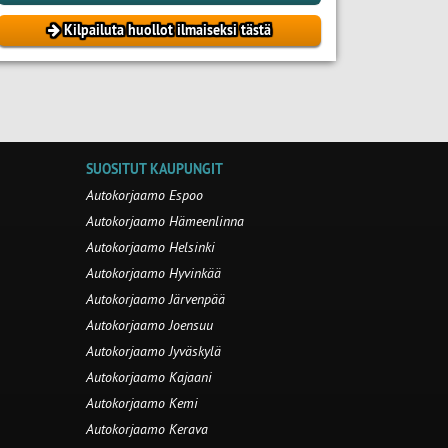
Kilpailuta huollot ilmaiseksi tästä
SUOSITUT KAUPUNGIT
Autokorjaamo Espoo
Autokorjaamo Hämeenlinna
Autokorjaamo Helsinki
Autokorjaamo Hyvinkää
Autokorjaamo Järvenpää
Autokorjaamo Joensuu
Autokorjaamo Jyväskylä
Autokorjaamo Kajaani
Autokorjaamo Kemi
Autokorjaamo Kerava