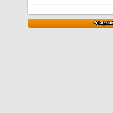
Kilpailu