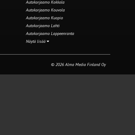
Autokorjaamo Kokkola
Autokorjaamo Kouvola
Autokorjaamo Kuopio
Autokorjaamo Lahti
Autokorjaamo Lappeenranta
Näytä lisää
© 2026 Alma Media Finland Oy