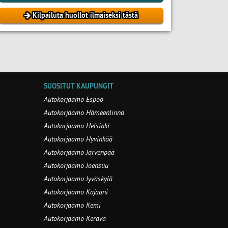
Kilpailuta huollot ilmaiseksi tästä
SUOSITUT KAUPUNGIT
Autokorjaamo Espoo
Autokorjaamo Hämeenlinna
Autokorjaamo Helsinki
Autokorjaamo Hyvinkää
Autokorjaamo Järvenpää
Autokorjaamo Joensuu
Autokorjaamo Jyväskylä
Autokorjaamo Kajaani
Autokorjaamo Kemi
Autokorjaamo Kerava