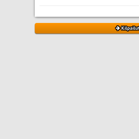
Kilpailu