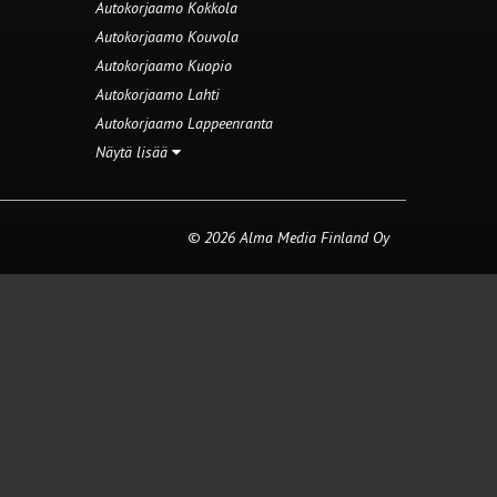
Autokorjaamo Kokkola
Autokorjaamo Kouvola
Autokorjaamo Kuopio
Autokorjaamo Lahti
Autokorjaamo Lappeenranta
Näytä lisää
© 2026 Alma Media Finland Oy