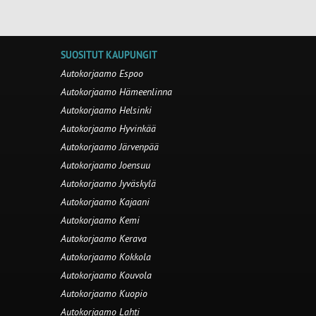
SUOSITUT KAUPUNGIT
Autokorjaamo Espoo
Autokorjaamo Hämeenlinna
Autokorjaamo Helsinki
Autokorjaamo Hyvinkää
Autokorjaamo Järvenpää
Autokorjaamo Joensuu
Autokorjaamo Jyväskylä
Autokorjaamo Kajaani
Autokorjaamo Kemi
Autokorjaamo Kerava
Autokorjaamo Kokkola
Autokorjaamo Kouvola
Autokorjaamo Kuopio
Autokorjaamo Lahti