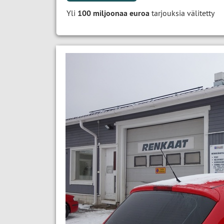
Yli
100 miljoonaa euroa
tarjouksia välitetty