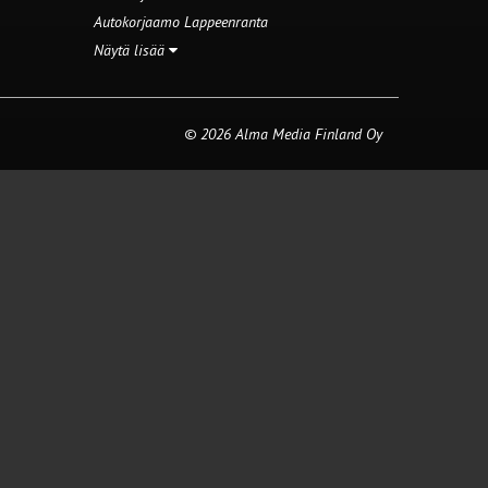
Autokorjaamo Lappeenranta
Näytä lisää
© 2026 Alma Media Finland Oy