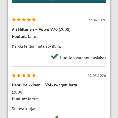
27.04.2026
Ari Hiltunen
–
Volvo V70
(2008)
Huollot
: Jarrut,
Kaikki tehtiin mitä sovittiin.
Huollon varannut asiakas
12.03.2026
Henri Heikkinen
–
Volkswagen Jetta
(2008)
Huollot
: Jarrut,
Sujuva korjaus!