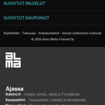
SUOSITUT PALVELUT
SUOSITUT KAUPUNGIT
Käyttöehdot
-
Tietosuoja
-
Evästeasetukset
-
Ilmoita laittomasta sisällöstä
© 2026 Alma Media Finland Oy