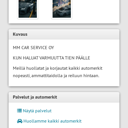
Kuvaus
MM CAR SERVICE OY
KUN HALUAT VARMUUTTA TIEN PÄÄLLE
Meillä huollatat ja korjautat kaikki automerkit
nopeasti, ammattitaidolla ja reiluun hintaan.
Palvelut ja automerkit
Näytä palvelut
Huollamme kaikki automerkit