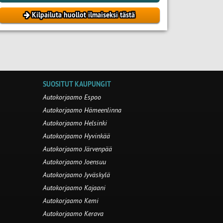
Kilpailuta huollot ilmaiseksi tästä
SUOSITUT KAUPUNGIT
Autokorjaamo Espoo
Autokorjaamo Hämeenlinna
Autokorjaamo Helsinki
Autokorjaamo Hyvinkää
Autokorjaamo Järvenpää
Autokorjaamo Joensuu
Autokorjaamo Jyväskylä
Autokorjaamo Kajaani
Autokorjaamo Kemi
Autokorjaamo Kerava