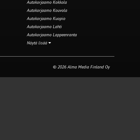
Autokorjaamo Kokkola
Autokorjaamo Kouvola
Autokorjaamo Kuopio
Autokorjaamo Lahti
Autokorjaamo Lappeenranta
Näytä lisää
© 2026 Alma Media Finland Oy