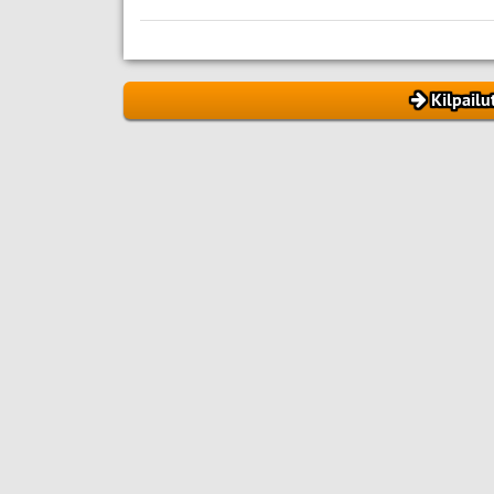
Kilpailu