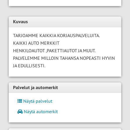
Kuvaus
TARJOAMME KAIKKIA KORJAUSPALVELUITA.
KAIKKI AUTO MERKKIT
HENKILOAUTOT ,PAKETTIAUTOT JA MUUT.
PALVELEMME MILLOIN TAHANSA NOPEASTI HYVIN
JA EDULLISESTI.
Palvelut ja automerkit
Näytä palvelut
Näytä automerkit