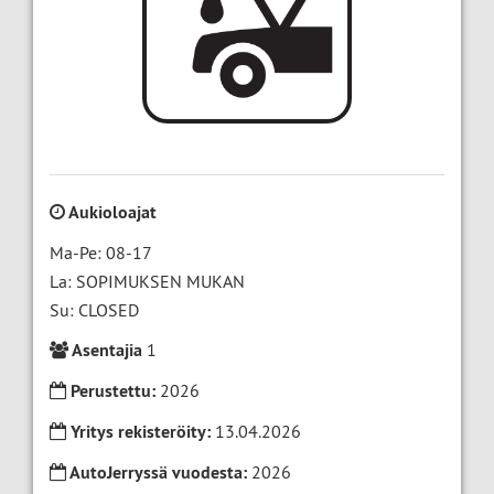
Aukioloajat
Ma-Pe: 08-17
La: SOPIMUKSEN MUKAN
Su: CLOSED
Asentajia
1
Perustettu:
2026
Yritys rekisteröity:
13.04.2026
AutoJerryssä vuodesta:
2026