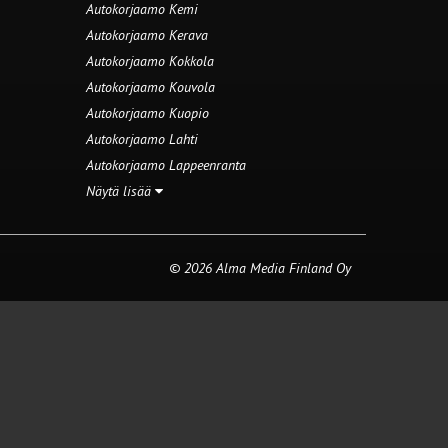
Autokorjaamo Kemi
Autokorjaamo Kerava
Autokorjaamo Kokkola
Autokorjaamo Kouvola
Autokorjaamo Kuopio
Autokorjaamo Lahti
Autokorjaamo Lappeenranta
Näytä lisää
© 2026 Alma Media Finland Oy