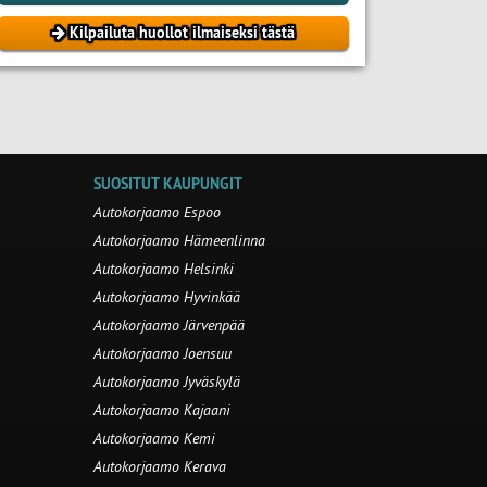
Kilpailuta huollot ilmaiseksi tästä
SUOSITUT KAUPUNGIT
Autokorjaamo Espoo
Autokorjaamo Hämeenlinna
Autokorjaamo Helsinki
Autokorjaamo Hyvinkää
Autokorjaamo Järvenpää
Autokorjaamo Joensuu
Autokorjaamo Jyväskylä
Autokorjaamo Kajaani
Autokorjaamo Kemi
Autokorjaamo Kerava