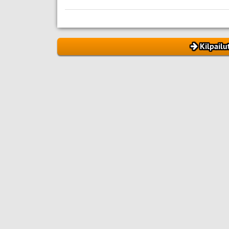
Kilpailu