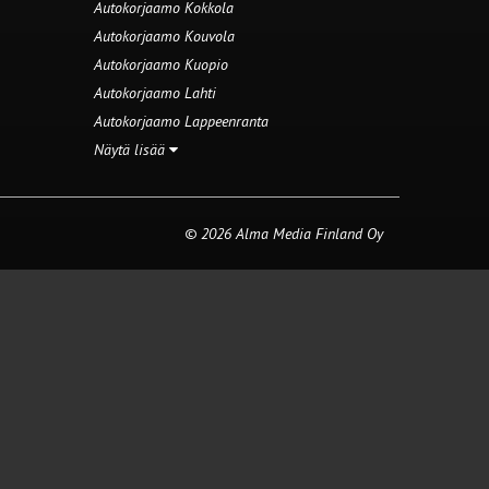
Autokorjaamo Kokkola
Autokorjaamo Kouvola
Autokorjaamo Kuopio
Autokorjaamo Lahti
Autokorjaamo Lappeenranta
Näytä lisää
© 2026 Alma Media Finland Oy