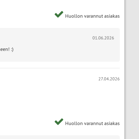
Huollon varannut asiakas
01.06.2026
een! :)
27.04.2026
Huollon varannut asiakas