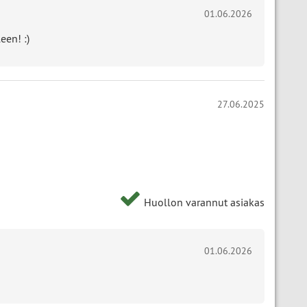
01.06.2026
een! :)
27.06.2025
Huollon varannut asiakas
01.06.2026