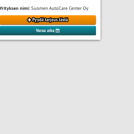
Yrityksen nimi:
Suomen AutoCare Center Oy
Pyydä tarjous tästä
Varaa aika