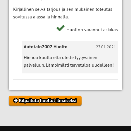
Kirjallinen selvä tarjous ja sen mukainen toteutus
sovitussa ajassa ja hinnalla.
Huollon varannut asiakas
Autotalo2002 Huolto
27.01.2021
Hienoa kuulla että olette tyytyväinen
palveluun. Lämpimästi tervetuloa uudelleen!
Kilpailuta huollot ilmaiseksi