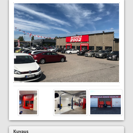
Kuvaus