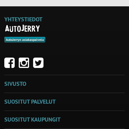
YHTEYSTIEDOT
AutoJerryn asiakaspalvelu
SIVUSTO
SUOSITUT PALVELUT
SUOSITUT KAUPUNGIT