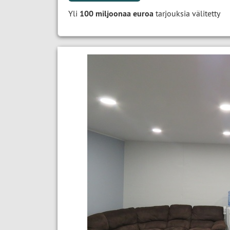
Yli
100 miljoonaa euroa
tarjouksia välitetty