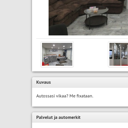
Kuvaus
Autossasi vikaa? Me fixataan.
Palvelut ja automerkit