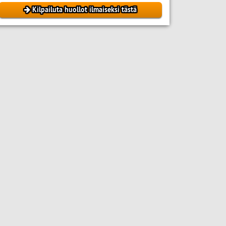
Kilpailuta huollot ilmaiseksi tästä