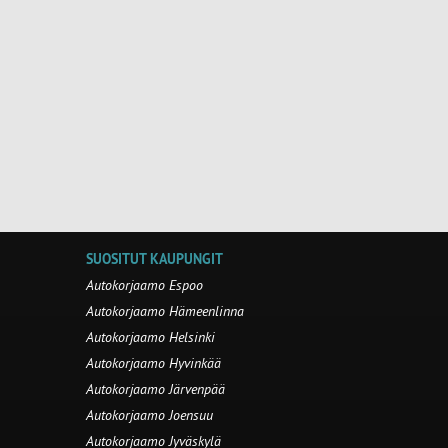
SUOSITUT KAUPUNGIT
Autokorjaamo Espoo
Autokorjaamo Hämeenlinna
Autokorjaamo Helsinki
Autokorjaamo Hyvinkää
Autokorjaamo Järvenpää
Autokorjaamo Joensuu
Autokorjaamo Jyväskylä