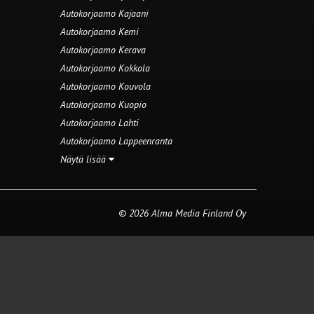
Autokorjaamo Kajaani
Autokorjaamo Kemi
Autokorjaamo Kerava
Autokorjaamo Kokkola
Autokorjaamo Kouvola
Autokorjaamo Kuopio
Autokorjaamo Lahti
Autokorjaamo Lappeenranta
Näytä lisää
© 2026 Alma Media Finland Oy