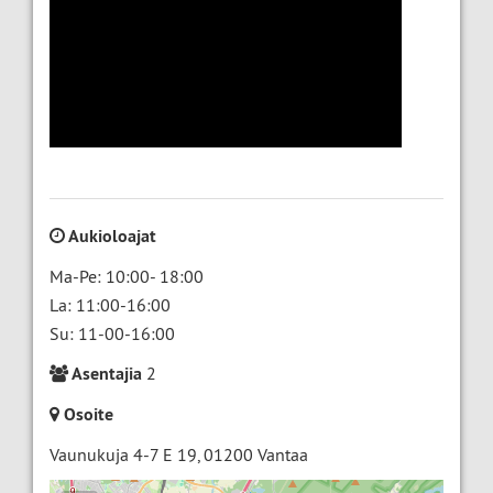
Aukioloajat
Ma-Pe: 10:00- 18:00
La: 11:00-16:00
Su: 11-00-16:00
Asentajia
2
Osoite
Vaunukuja 4-7 E 19
,
01200
Vantaa