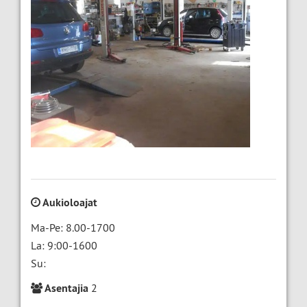
Aukioloajat
Ma-Pe: 8.00-1700
La: 9:00-1600
Su:
Asentajia
2