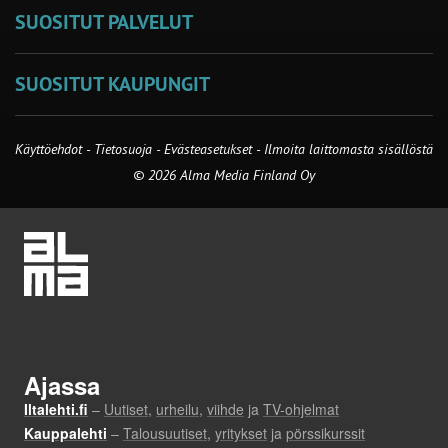
SUOSITUT PALVELUT
SUOSITUT KAUPUNGIT
Käyttöehdot
-
Tietosuoja
-
Evästeasetukset
-
Ilmoita laittomasta sisällöstä
© 2026 Alma Media Finland Oy