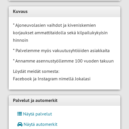
Kuvaus
* Ajoneuvolasien vaihdot ja kiveniskemien
korjaukset ammattitaidolla sekä kilpailukykyisin
hinnoin
* Palvelemme myös vakuutusyhtiöiden asiakkaita
* Annamme asennustyöllemme 100 vuoden takuun
Löydät meidät somesta:
Facebook ja Instagram nimellä Jokalasi
Palvelut ja automerkit
Näytä palvelut
Näytä automerkit