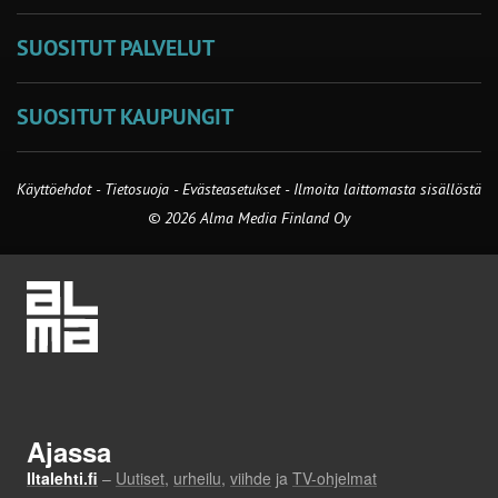
SUOSITUT PALVELUT
SUOSITUT KAUPUNGIT
Käyttöehdot
-
Tietosuoja
-
Evästeasetukset
-
Ilmoita laittomasta sisällöstä
© 2026 Alma Media Finland Oy