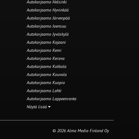
Autokorjaamo Helsinki
Autokorjaamo Hyvinkää
Autokorjaamo Järvenpää
Autokorjaamo Joensuu
Autokorjaamo Jyväskylä
Autokorjaamo Kajaani
Autokorjaamo Kemi
Autokorjaamo Kerava
Autokorjaamo Kokkola
Autokorjaamo Kouvola
Autokorjaamo Kuopio
Autokorjaamo Lahti
Autokorjaamo Lappeenranta
Näytä lisää
© 2026 Alma Media Finland Oy