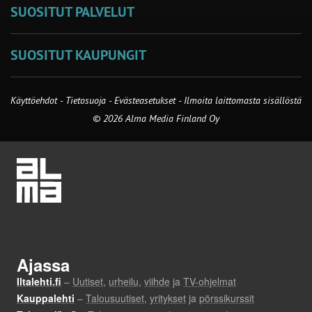
SUOSITUT PALVELUT
SUOSITUT KAUPUNGIT
Käyttöehdot
-
Tietosuoja
-
Evästeasetukset
-
Ilmoita laittomasta sisällöstä
© 2026 Alma Media Finland Oy