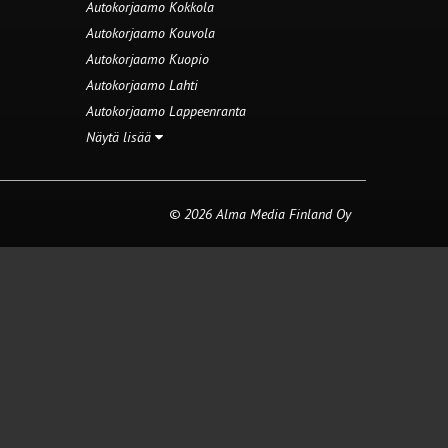
Autokorjaamo Kokkola
Autokorjaamo Kouvola
Autokorjaamo Kuopio
Autokorjaamo Lahti
Autokorjaamo Lappeenranta
Näytä lisää
© 2026 Alma Media Finland Oy