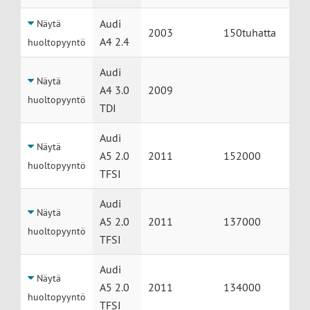
Audi
Näytä
2003
150tuhatta
A4 2.4
huoltopyyntö
Audi
Näytä
A4 3.0
2009
huoltopyyntö
TDI
Audi
Näytä
A5 2.0
2011
152000
huoltopyyntö
TFSI
Audi
Näytä
A5 2.0
2011
137000
huoltopyyntö
TFSI
Audi
Näytä
A5 2.0
2011
134000
huoltopyyntö
TFSI