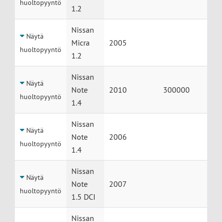
huoltopyyntö
1.2
Nissan
Näytä
Micra
2005
huoltopyyntö
1.2
Nissan
Näytä
Note
2010
300000
huoltopyyntö
1.4
Nissan
Näytä
Note
2006
huoltopyyntö
1.4
Nissan
Näytä
Note
2007
huoltopyyntö
1.5 DCI
Nissan