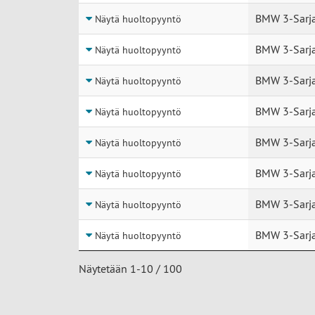
BMW 3-Sarja
Näytä huoltopyyntö
BMW 3-Sarja
Näytä huoltopyyntö
BMW 3-Sarja
Näytä huoltopyyntö
BMW 3-Sarja
Näytä huoltopyyntö
BMW 3-Sarj
Näytä huoltopyyntö
BMW 3-Sarj
Näytä huoltopyyntö
BMW 3-Sarja
Näytä huoltopyyntö
BMW 3-Sarj
Näytä huoltopyyntö
Näytetään 1-10 / 100