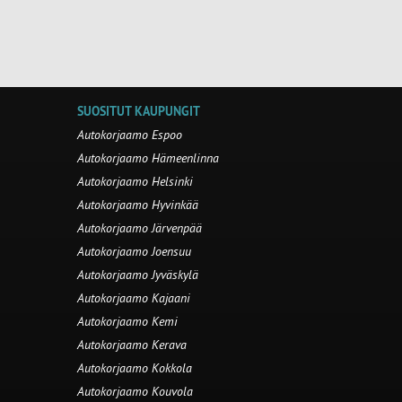
SUOSITUT KAUPUNGIT
Autokorjaamo Espoo
Autokorjaamo Hämeenlinna
Autokorjaamo Helsinki
Autokorjaamo Hyvinkää
Autokorjaamo Järvenpää
Autokorjaamo Joensuu
Autokorjaamo Jyväskylä
Autokorjaamo Kajaani
Autokorjaamo Kemi
Autokorjaamo Kerava
Autokorjaamo Kokkola
Autokorjaamo Kouvola